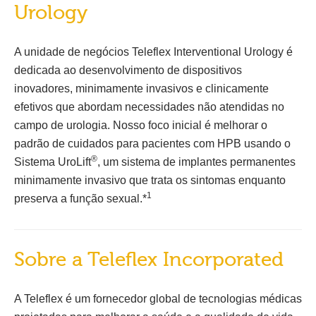
Urology
A unidade de negócios Teleflex Interventional Urology é
dedicada ao desenvolvimento de dispositivos
inovadores, minimamente invasivos e clinicamente
efetivos que abordam necessidades não atendidas no
campo de urologia. Nosso foco inicial é melhorar o
padrão de cuidados para pacientes com HPB usando o
®
Sistema UroLift
, um sistema de implantes permanentes
minimamente invasivo que trata os sintomas enquanto
1
preserva a função sexual.*
Sobre a Teleflex Incorporated
A Teleflex é um fornecedor global de tecnologias médicas