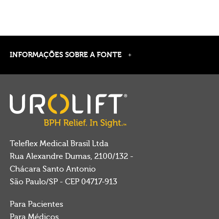
INFORMAÇÕES SOBRE A FONTE
Teleflex Medical Brasil Ltda
Rua Alexandre Dumas, 2100/132 -
Chácara Santo Antonio
São Paulo/SP - CEP 04717-913
Para Pacientes
Para Médicos